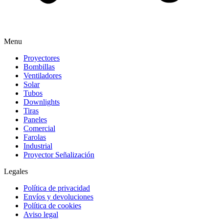
Menu
Proyectores
Bombillas
Ventiladores
Solar
Tubos
Downlights
Tiras
Paneles
Comercial
Farolas
Industrial
Proyector Señalización
Legales
Política de privacidad
Envíos y devoluciones
Política de cookies
Aviso legal