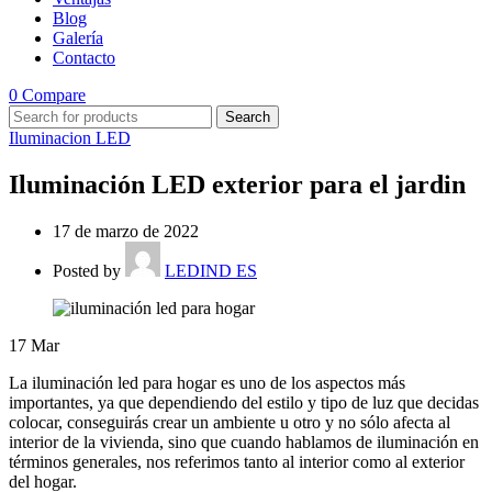
Blog
Galería
Contacto
0
Compare
Search
Iluminacion LED
Iluminación LED exterior para el jardin
17 de marzo de 2022
Posted by
LEDIND ES
17
Mar
La iluminación led para hogar es uno de los aspectos más
importantes, ya que dependiendo del estilo y tipo de luz que decidas
colocar, conseguirás crear un ambiente u otro y no sólo afecta al
interior de la vivienda, sino que cuando hablamos de iluminación en
términos generales, nos referimos tanto al interior como al exterior
del hogar.