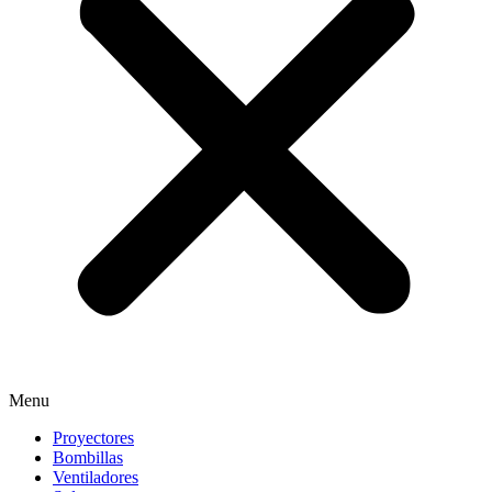
Menu
Proyectores
Bombillas
Ventiladores