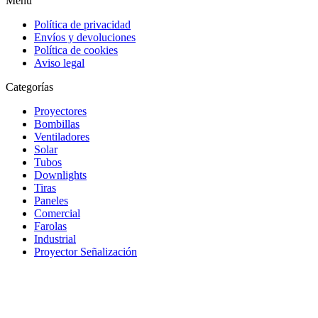
Menu
Política de privacidad
Envíos y devoluciones
Política de cookies
Aviso legal
Categorías
Proyectores
Bombillas
Ventiladores
Solar
Tubos
Downlights
Tiras
Paneles
Comercial
Farolas
Industrial
Proyector Señalización