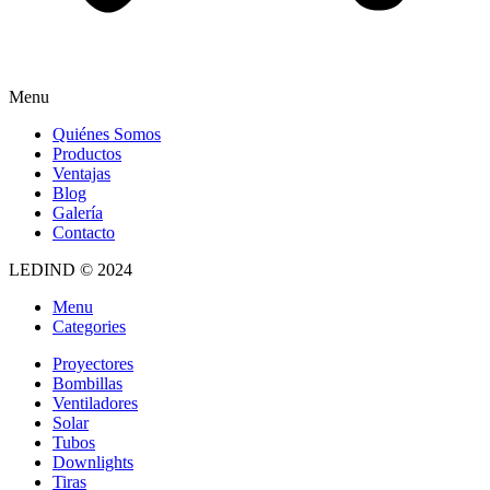
Menu
Quiénes Somos
Productos
Ventajas
Blog
Galería
Contacto
LEDIND © 2024
Menu
Categories
Proyectores
Bombillas
Ventiladores
Solar
Tubos
Downlights
Tiras