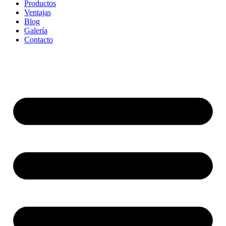
Productos
Ventajas
Blog
Galería
Contacto