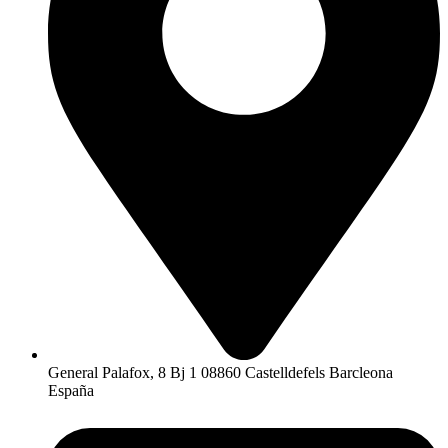
General Palafox, 8 Bj 1 08860 Castelldefels Barcleona
España