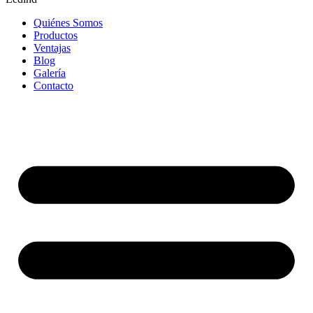
Quiénes Somos
Productos
Ventajas
Blog
Galería
Contacto