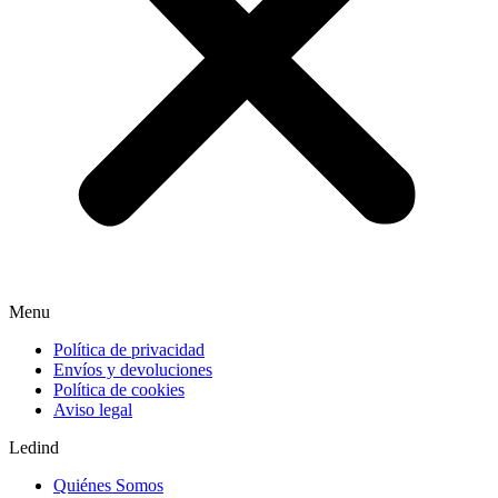
Menu
Política de privacidad
Envíos y devoluciones
Política de cookies
Aviso legal
Ledind
Quiénes Somos