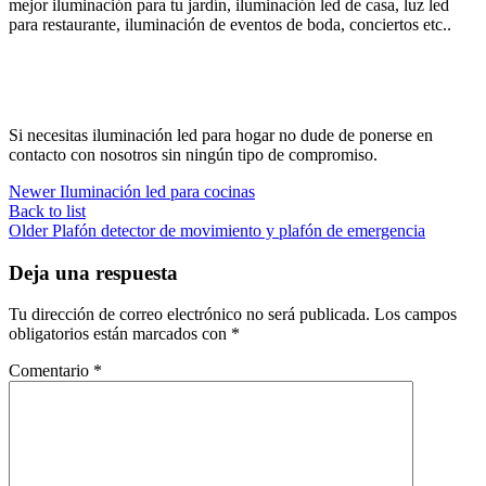
mejor iluminación para tu jardín, iluminación led de casa, luz led
para restaurante, iluminación de eventos de boda, conciertos etc..
Si necesitas iluminación led para hogar no dude de ponerse en
contacto con nosotros sin ningún tipo de compromiso.
Newer
Iluminación led para cocinas
Back to list
Older
Plafón detector de movimiento y plafón de emergencia
Deja una respuesta
Tu dirección de correo electrónico no será publicada.
Los campos
obligatorios están marcados con
*
Comentario
*