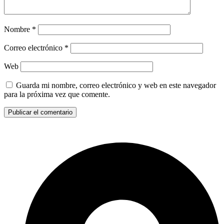
Nombre
*
Correo electrónico
*
Web
Guarda mi nombre, correo electrónico y web en este navegador
para la próxima vez que comente.