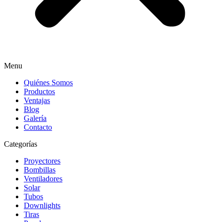
Menu
Quiénes Somos
Productos
Ventajas
Blog
Galería
Contacto
Categorías
Proyectores
Bombillas
Ventiladores
Solar
Tubos
Downlights
Tiras