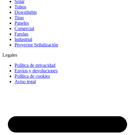
Solar
Tubos
Downlights
Tiras
Paneles
Comercial
Farolas
Industrial
Proyector Señalización
Legales
Política de privacidad
Envíos y devoluciones
Política de cookies
Aviso legal