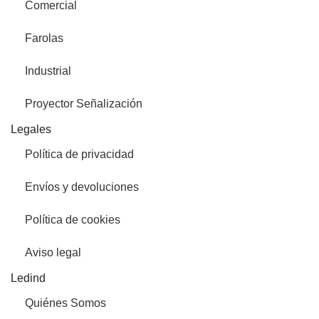
Comercial
Farolas
Industrial
Proyector Señalización
Legales
Política de privacidad
Envíos y devoluciones
Política de cookies
Aviso legal
Ledind
Quiénes Somos