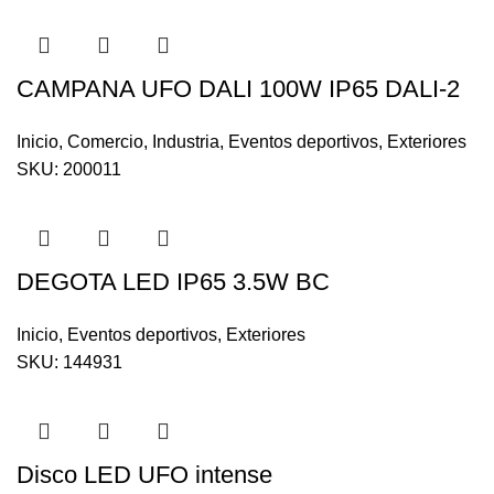
CAMPANA UFO DALI 100W IP65 DALI-2
Inicio
,
Comercio
,
Industria
,
Eventos deportivos
,
Exteriores
SKU:
200011
DEGOTA LED IP65 3.5W BC
Inicio
,
Eventos deportivos
,
Exteriores
SKU:
144931
Disco LED UFO intense