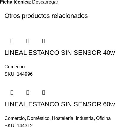
Ficha técnica
:
Descarregar
Otros productos relacionados
LINEAL ESTANCO SIN SENSOR 40w
Comercio
SKU:
144996
LINEAL ESTANCO SIN SENSOR 60w
Comercio
,
Doméstico
,
Hostelería
,
Industria
,
Oficina
SKU:
144312