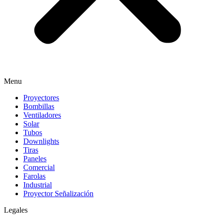
Menu
Proyectores
Bombillas
Ventiladores
Solar
Tubos
Downlights
Tiras
Paneles
Comercial
Farolas
Industrial
Proyector Señalización
Legales