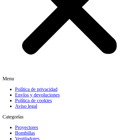
Menu
Política de privacidad
Envíos y devoluciones
Política de cookies
Aviso legal
Categorías
Proyectores
Bombillas
Ventiladores