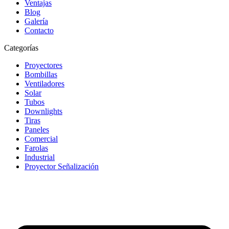
Ventajas
Blog
Galería
Contacto
Categorías
Proyectores
Bombillas
Ventiladores
Solar
Tubos
Downlights
Tiras
Paneles
Comercial
Farolas
Industrial
Proyector Señalización