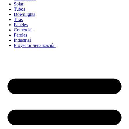
Solar
Tubos
Downlights
Tiras
Paneles
Comercial
Farolas
Industrial
Proyector Señalización