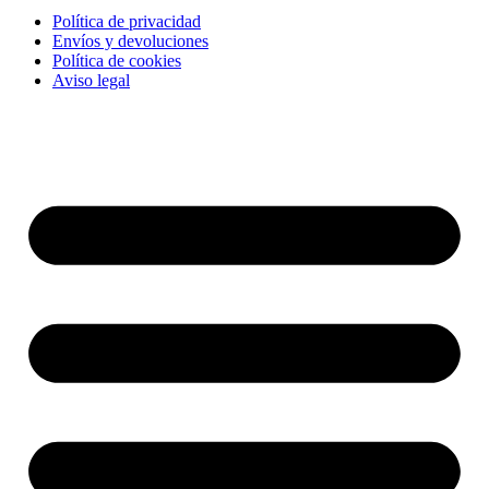
Política de privacidad
Envíos y devoluciones
Política de cookies
Aviso legal