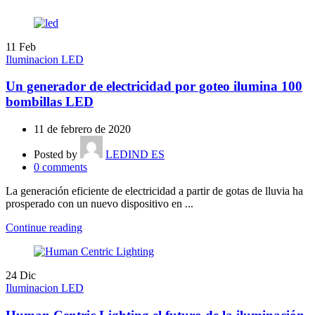
11
Feb
Iluminacion LED
Un generador de electricidad por goteo ilumina 100
bombillas LED
11 de febrero de 2020
Posted by
LEDIND ES
0
comments
La generación eficiente de electricidad a partir de gotas de lluvia ha
prosperado con un nuevo dispositivo en ...
Continue reading
24
Dic
Iluminacion LED