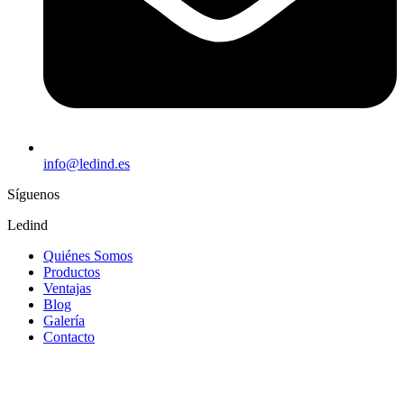
info@ledind.es
Síguenos
Ledind
Quiénes Somos
Productos
Ventajas
Blog
Galería
Contacto