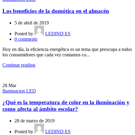
Los beneficios de la domótica en el almacén
5 de abril de 2019
Posted by
LEDIND ES
0
comments
Hoy en día, la eficiencia energética es un tema que preocupa a todos
los consumidores que cada vez contamos co...
Continue reading
28
Mar
Iluminacion LED
¿Qué es la temperatura de color en la iluminación y
como afecta al ámbito escolar?
28 de marzo de 2019
Posted by
LEDIND ES