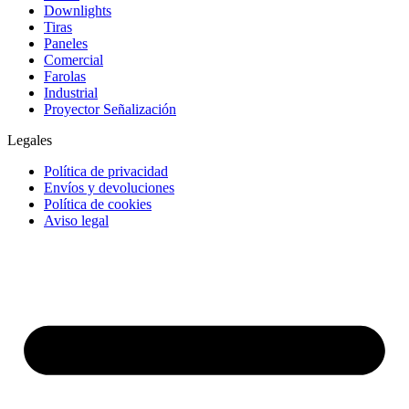
Downlights
Tiras
Paneles
Comercial
Farolas
Industrial
Proyector Señalización
Legales
Política de privacidad
Envíos y devoluciones
Política de cookies
Aviso legal