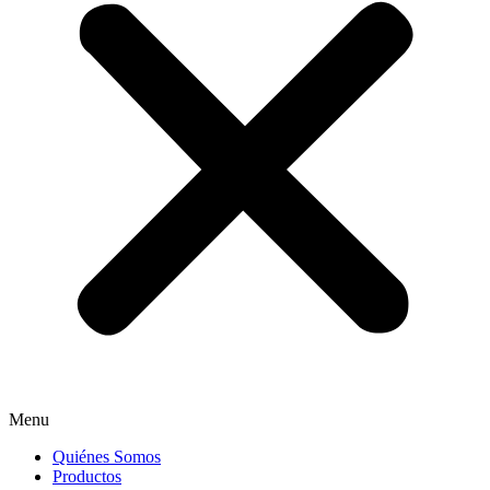
Menu
Quiénes Somos
Productos