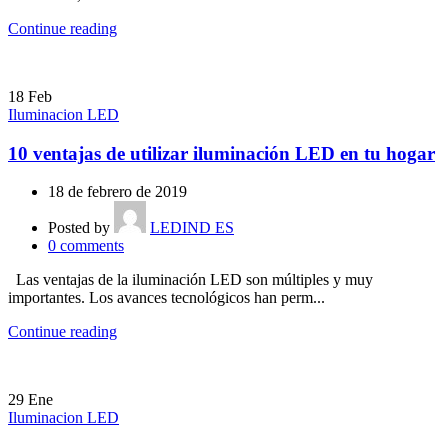
Continue reading
18
Feb
Iluminacion LED
10 ventajas de utilizar iluminación LED en tu hogar
18 de febrero de 2019
Posted by
LEDIND ES
0
comments
Las ventajas de la iluminación LED son múltiples y muy
importantes. Los avances tecnológicos han perm...
Continue reading
29
Ene
Iluminacion LED