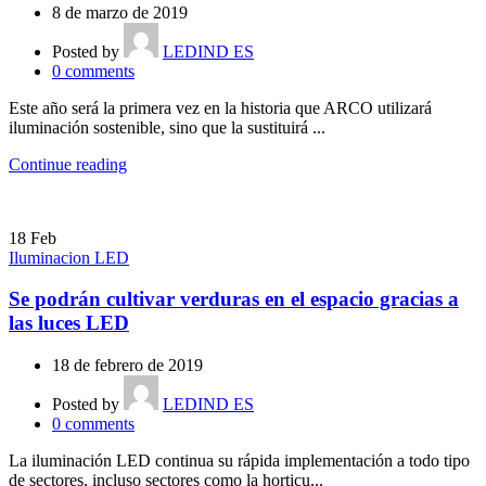
8 de marzo de 2019
Posted by
LEDIND ES
0
comments
Este año será la primera vez en la historia que ARCO utilizará
iluminación sostenible, sino que la sustituirá ...
Continue reading
18
Feb
Iluminacion LED
Se podrán cultivar verduras en el espacio gracias a
las luces LED
18 de febrero de 2019
Posted by
LEDIND ES
0
comments
La iluminación LED continua su rápida implementación a todo tipo
de sectores, incluso sectores como la horticu...