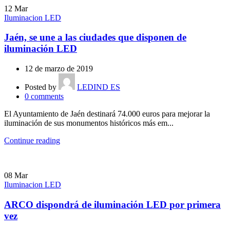
12
Mar
Iluminacion LED
Jaén, se une a las ciudades que disponen de
iluminación LED
12 de marzo de 2019
Posted by
LEDIND ES
0
comments
El Ayuntamiento de Jaén destinará 74.000 euros para mejorar la
iluminación de sus monumentos históricos más em...
Continue reading
08
Mar
Iluminacion LED
ARCO dispondrá de iluminación LED por primera
vez