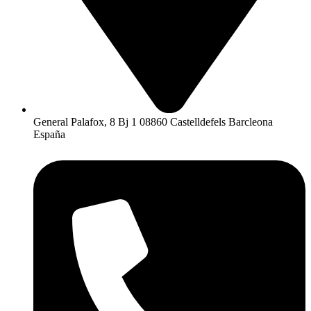
General Palafox, 8 Bj 1 08860 Castelldefels Barcleona
España