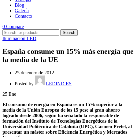
Blog
Galería
Contacto
0
Compare
Search
Iluminacion LED
España consume un 15% más energía que
la media de la UE
25 de enero de 2012
Posted by
LEDIND ES
25
Ene
El consumo de energía en España es un 15% superior a la
media de la Unión Europea de los 15 pese al gran ahorro
logrado desde 2006, según ha señalado la responsable de
formación del Instituto de Tecnologías Energéticas de la
Universidad Politécnica de Cataluña (UPC), Carmen Pretel, al
presentar un máster sobre Eficiencia Energética y Mercados