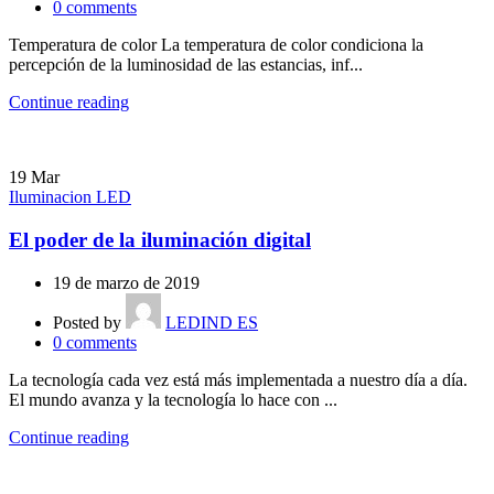
0
comments
Temperatura de color La temperatura de color condiciona la
percepción de la luminosidad de las estancias, inf...
Continue reading
19
Mar
Iluminacion LED
El poder de la iluminación digital
19 de marzo de 2019
Posted by
LEDIND ES
0
comments
La tecnología cada vez está más implementada a nuestro día a día.
El mundo avanza y la tecnología lo hace con ...
Continue reading