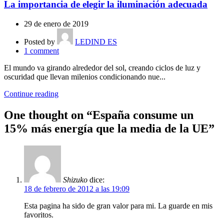
La importancia de elegir la iluminación adecuada
29 de enero de 2019
Posted by
LEDIND ES
1
comment
El mundo va girando alrededor del sol, creando ciclos de luz y
oscuridad que llevan milenios condicionando nue...
Continue reading
One thought on “
España consume un
15% más energía que la media de la UE
”
Shizuko
dice:
18 de febrero de 2012 a las 19:09
Esta pagina ha sido de gran valor para mi. La guarde en mis
favoritos.