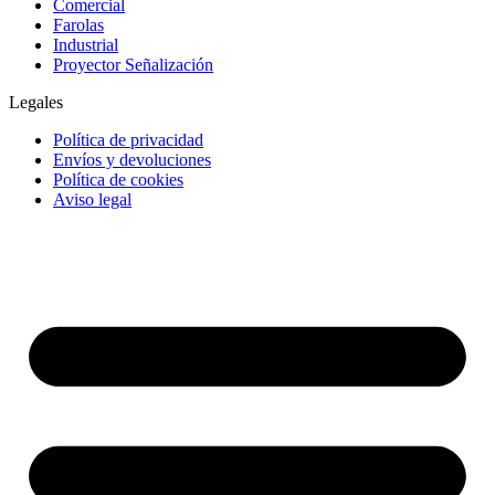
Comercial
Farolas
Industrial
Proyector Señalización
Legales
Política de privacidad
Envíos y devoluciones
Política de cookies
Aviso legal