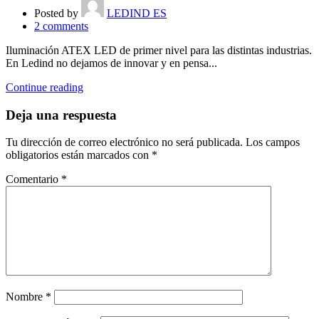
Posted by
LEDIND ES
2
comments
Iluminación ATEX LED de primer nivel para las distintas industrias.
En Ledind no dejamos de innovar y en pensa...
Continue reading
Deja una respuesta
Tu dirección de correo electrónico no será publicada.
Los campos
obligatorios están marcados con
*
Comentario
*
Nombre
*