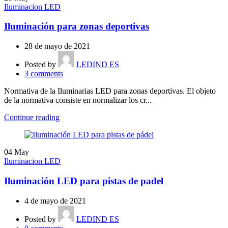
Iluminacion LED
Iluminación para zonas deportivas
28 de mayo de 2021
Posted by
LEDIND ES
3
comments
Normativa de la Iluminarias LED para zonas deportivas. El objeto
de la normativa consiste en normalizar los cr...
Continue reading
04
May
Iluminacion LED
Iluminación LED para pistas de padel
4 de mayo de 2021
Posted by
LEDIND ES