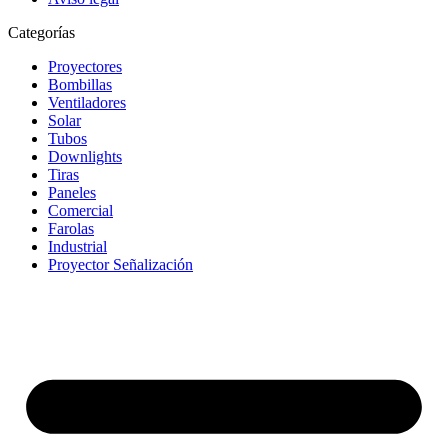
Categorías
Proyectores
Bombillas
Ventiladores
Solar
Tubos
Downlights
Tiras
Paneles
Comercial
Farolas
Industrial
Proyector Señalización