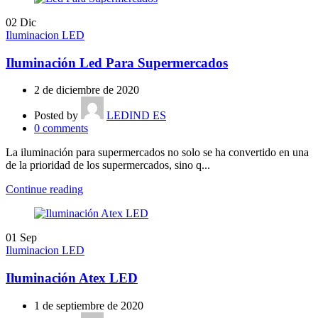
02
Dic
Iluminacion LED
Iluminación Led Para Supermercados
2 de diciembre de 2020
Posted by
LEDIND ES
0
comments
La iluminación para supermercados no solo se ha convertido en una
de la prioridad de los supermercados, sino q...
Continue reading
01
Sep
Iluminacion LED
Iluminación Atex LED
1 de septiembre de 2020