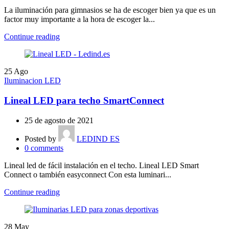
La iluminación para gimnasios se ha de escoger bien ya que es un
factor muy importante a la hora de escoger la...
Continue reading
25
Ago
Iluminacion LED
Lineal LED para techo SmartConnect
25 de agosto de 2021
Posted by
LEDIND ES
0
comments
Lineal led de fácil instalación en el techo. Lineal LED Smart
Connect o también easyconnect Con esta luminari...
Continue reading
28
May