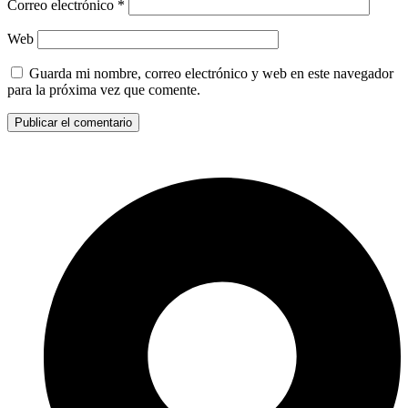
Correo electrónico
*
Web
Guarda mi nombre, correo electrónico y web en este navegador
para la próxima vez que comente.