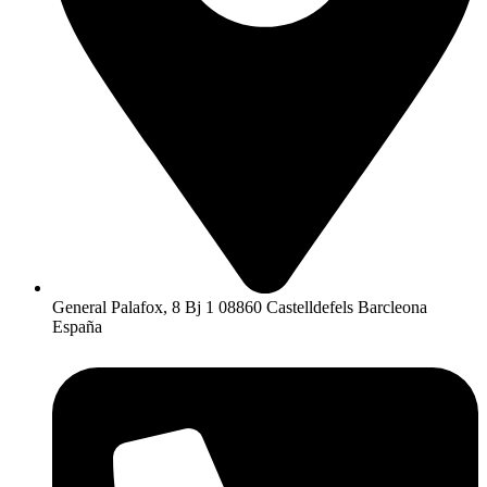
General Palafox, 8 Bj 1 08860 Castelldefels Barcleona
España