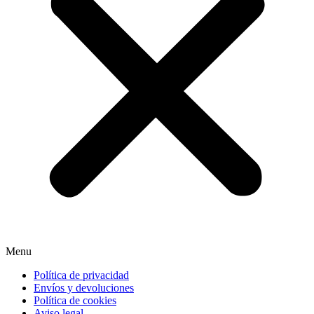
Menu
Política de privacidad
Envíos y devoluciones
Política de cookies
Aviso legal