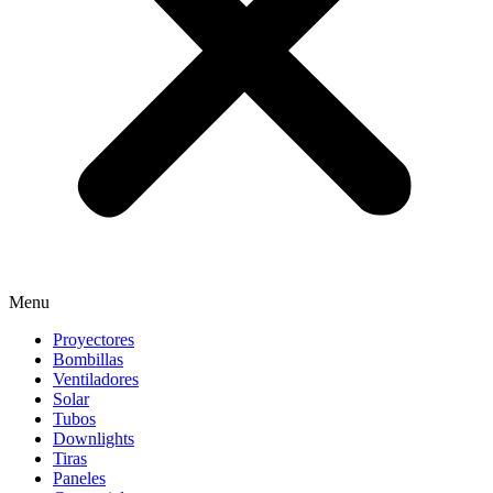
Menu
Proyectores
Bombillas
Ventiladores
Solar
Tubos
Downlights
Tiras
Paneles