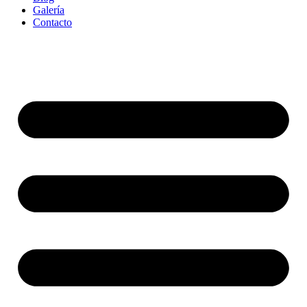
Galería
Contacto