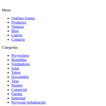
Menu
Quiénes Somos
Productos
Ventajas
Blog
Galería
Contacto
Categorías
Proyectores
Bombillas
Ventiladores
Solar
Tubos
Downlights
Tiras
Paneles
Comercial
Farolas
Industrial
Proyector Señalización