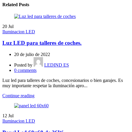
Related Posts
20
Jul
Iluminacion LED
Luz LED para talleres de coches.
20 de julio de 2022
Posted by
LEDIND ES
0
comments
Luz led para talleres de coches, concesionarios o bien garajes. Es
muy importante respetar la iluminación apro...
Continue reading
12
Jul
Iluminacion LED