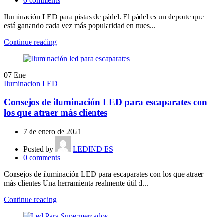
0
comments
Iluminación LED para pistas de pádel. El pádel es un deporte que
está ganando cada vez más popularidad en nues...
Continue reading
07
Ene
Iluminacion LED
Consejos de iluminación LED para escaparates con
los que atraer más clientes
7 de enero de 2021
Posted by
LEDIND ES
0
comments
Consejos de iluminación LED para escaparates con los que atraer
más clientes Una herramienta realmente útil d...
Continue reading