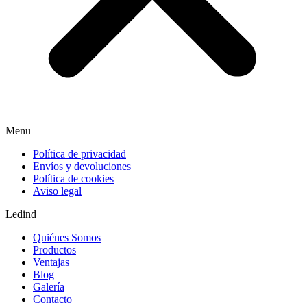
Menu
Política de privacidad
Envíos y devoluciones
Política de cookies
Aviso legal
Ledind
Quiénes Somos
Productos
Ventajas
Blog
Galería
Contacto