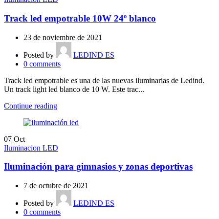
Track led empotrable 10W 24º blanco
23 de noviembre de 2021
Posted by
LEDIND ES
0
comments
Track led empotrable es una de las nuevas iluminarias de Ledind.
Un track light led blanco de 10 W. Este trac...
Continue reading
07
Oct
Iluminacion LED
Iluminación para gimnasios y zonas deportivas
7 de octubre de 2021
Posted by
LEDIND ES
0
comments