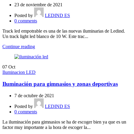
23 de noviembre de 2021
Posted by
LEDIND ES
0
comments
Track led empotrable es una de las nuevas iluminarias de Ledind.
Un track light led blanco de 10 W. Este trac...
Continue reading
07
Oct
Iluminacion LED
Iluminación para gimnasios y zonas deportivas
7 de octubre de 2021
Posted by
LEDIND ES
0
comments
La iluminación para gimnasios se ha de escoger bien ya que es un
factor muy importante a la hora de escoger la...