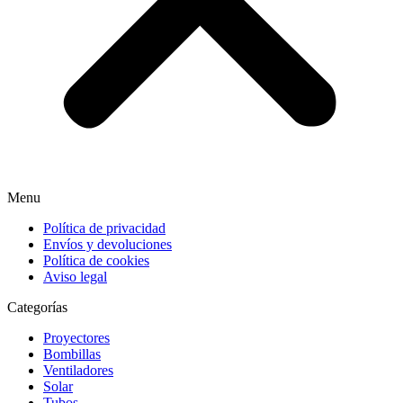
Menu
Política de privacidad
Envíos y devoluciones
Política de cookies
Aviso legal
Categorías
Proyectores
Bombillas
Ventiladores
Solar
Tubos