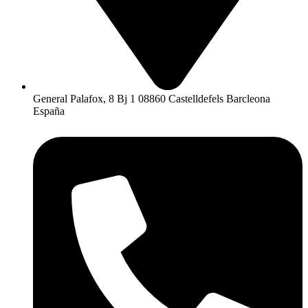
General Palafox, 8 Bj 1 08860 Castelldefels Barcleona
España