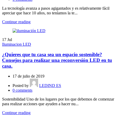
La tecnología avanza a pasos agigantados y es relativamente fácil
apreciar que hace 10 años, no teníamos la te...
Continue reading
17
Jul
Iluminacion LED
¿Quieres que tu casa sea un espacio sostenible?
Consejos para realizar una reconversión LED en tu
casa.
17 de julio de 2019
Posted by
LEDIND ES
0
comments
Sostenibilidad Uno de los lugares por los que debemos de comenzar
para realizar acciones que ayuden a hacer nu...
Continue reading