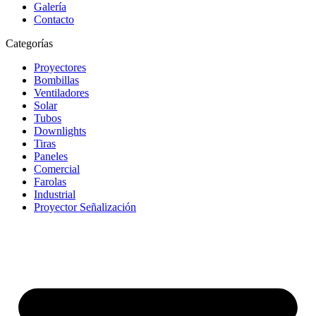
Galería
Contacto
Categorías
Proyectores
Bombillas
Ventiladores
Solar
Tubos
Downlights
Tiras
Paneles
Comercial
Farolas
Industrial
Proyector Señalización