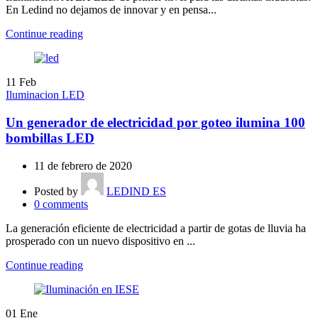
En Ledind no dejamos de innovar y en pensa...
Continue reading
11
Feb
Iluminacion LED
Un generador de electricidad por goteo ilumina 100
bombillas LED
11 de febrero de 2020
Posted by
LEDIND ES
0
comments
La generación eficiente de electricidad a partir de gotas de lluvia ha
prosperado con un nuevo dispositivo en ...
Continue reading
01
Ene