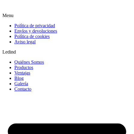
Menu
Política de privacidad
Envíos y devoluciones
Política de cookies
Aviso legal
Ledind
Quiénes Somos
Productos
Ventajas
Blog
Galería
Contacto