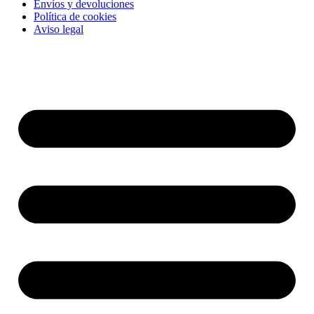
Envíos y devoluciones
Política de cookies
Aviso legal