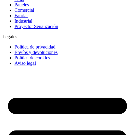
Paneles
Comercial
Farolas
Industrial
Proyector Señalización
Legales
Política de privacidad
Envíos y devoluciones
Política de cookies
Aviso legal