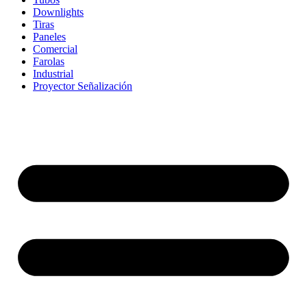
Downlights
Tiras
Paneles
Comercial
Farolas
Industrial
Proyector Señalización