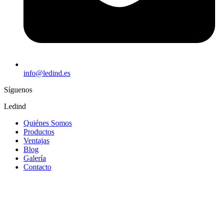
info@ledind.es
Síguenos
Ledind
Quiénes Somos
Productos
Ventajas
Blog
Galería
Contacto