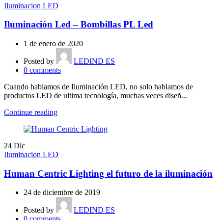
Iluminacion LED
Iluminación Led – Bombillas PL Led
1 de enero de 2020
Posted by
LEDIND ES
0
comments
Cuando hablamos de Iluminación LED, no solo hablamos de
productos LED de ultima tecnología, muchas veces diseñ...
Continue reading
24
Dic
Iluminacion LED
Human Centric Lighting el futuro de la iluminación
24 de diciembre de 2019
Posted by
LEDIND ES
0
comments