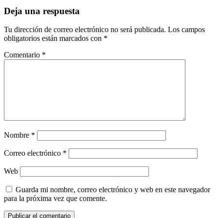
Deja una respuesta
Tu dirección de correo electrónico no será publicada.
Los campos
obligatorios están marcados con
*
Comentario
*
Nombre
*
Correo electrónico
*
Web
Guarda mi nombre, correo electrónico y web en este navegador
para la próxima vez que comente.