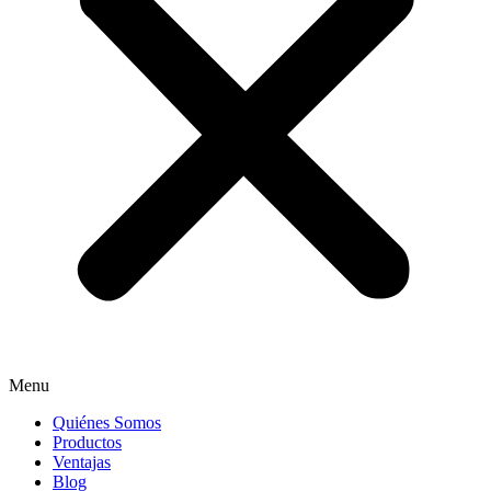
Menu
Quiénes Somos
Productos
Ventajas
Blog