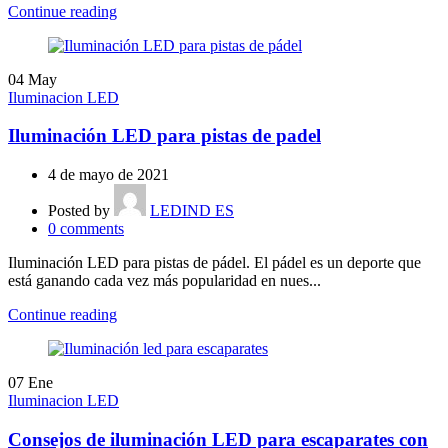
Continue reading
04
May
Iluminacion LED
Iluminación LED para pistas de padel
4 de mayo de 2021
Posted by
LEDIND ES
0
comments
Iluminación LED para pistas de pádel. El pádel es un deporte que
está ganando cada vez más popularidad en nues...
Continue reading
07
Ene
Iluminacion LED
Consejos de iluminación LED para escaparates con