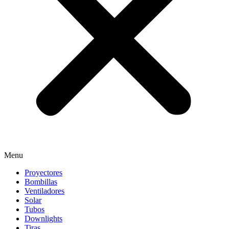
Menu
Proyectores
Bombillas
Ventiladores
Solar
Tubos
Downlights
Tiras