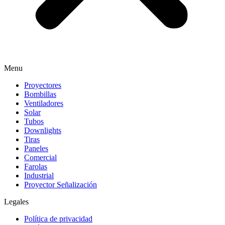
Menu
Proyectores
Bombillas
Ventiladores
Solar
Tubos
Downlights
Tiras
Paneles
Comercial
Farolas
Industrial
Proyector Señalización
Legales
Política de privacidad