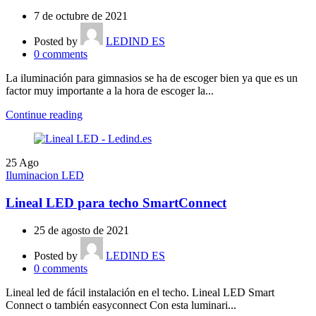
7 de octubre de 2021
Posted by
LEDIND ES
0
comments
La iluminación para gimnasios se ha de escoger bien ya que es un
factor muy importante a la hora de escoger la...
Continue reading
25
Ago
Iluminacion LED
Lineal LED para techo SmartConnect
25 de agosto de 2021
Posted by
LEDIND ES
0
comments
Lineal led de fácil instalación en el techo. Lineal LED Smart
Connect o también easyconnect Con esta luminari...