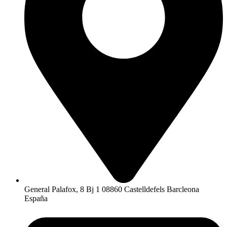
General Palafox, 8 Bj 1 08860 Castelldefels Barcleona
España