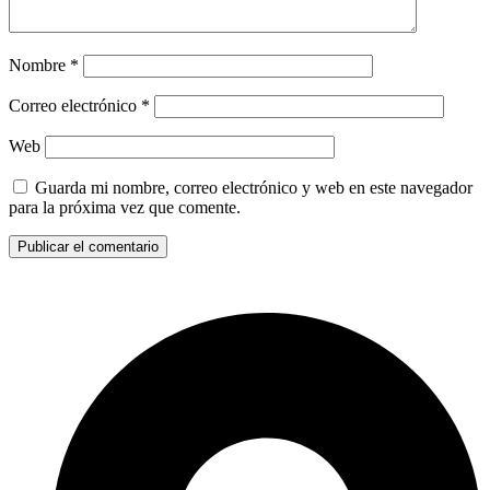
Nombre
*
Correo electrónico
*
Web
Guarda mi nombre, correo electrónico y web en este navegador
para la próxima vez que comente.