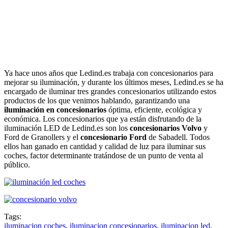
Ya hace unos años que Ledind.es trabaja con concesionarios para
mejorar su iluminación, y durante los últimos meses, Ledind.es se ha
encargado de iluminar tres grandes concesionarios utilizando estos
productos de los que venimos hablando, garantizando una
iluminación en concesionarios
óptima, eficiente, ecológica y
económica. Los concesionarios que ya están disfrutando de la
iluminación LED de Ledind.es son los
concesionarios Volvo
y
Ford de Granollers y el
concesionario Ford
de Sabadell. Todos
ellos han ganado en cantidad y calidad de luz para iluminar sus
coches, factor determinante tratándose de un punto de venta al
público.
Tags:
iluminacion coches
,
iluminacion concesionarios
,
iluminacion led
,