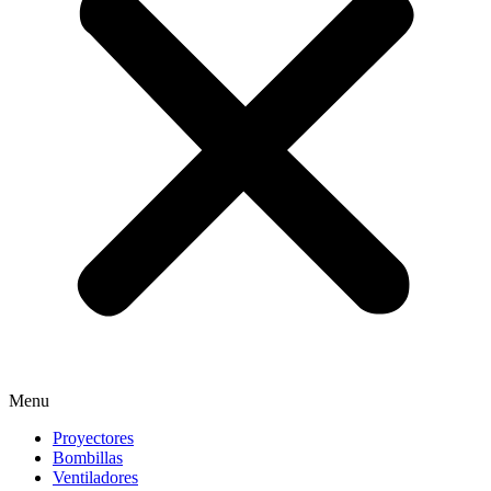
Menu
Proyectores
Bombillas
Ventiladores