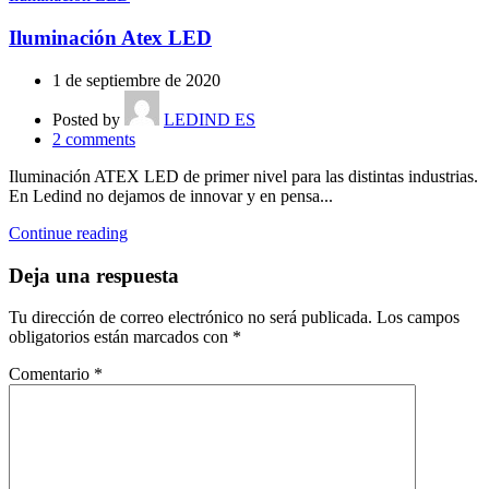
Iluminación Atex LED
1 de septiembre de 2020
Posted by
LEDIND ES
2
comments
Iluminación ATEX LED de primer nivel para las distintas industrias.
En Ledind no dejamos de innovar y en pensa...
Continue reading
Deja una respuesta
Tu dirección de correo electrónico no será publicada.
Los campos
obligatorios están marcados con
*
Comentario
*