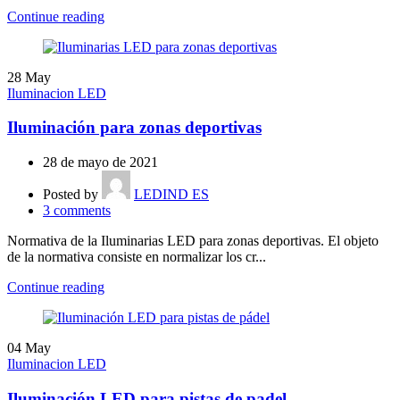
Continue reading
28
May
Iluminacion LED
Iluminación para zonas deportivas
28 de mayo de 2021
Posted by
LEDIND ES
3
comments
Normativa de la Iluminarias LED para zonas deportivas. El objeto
de la normativa consiste en normalizar los cr...
Continue reading
04
May
Iluminacion LED
Iluminación LED para pistas de padel