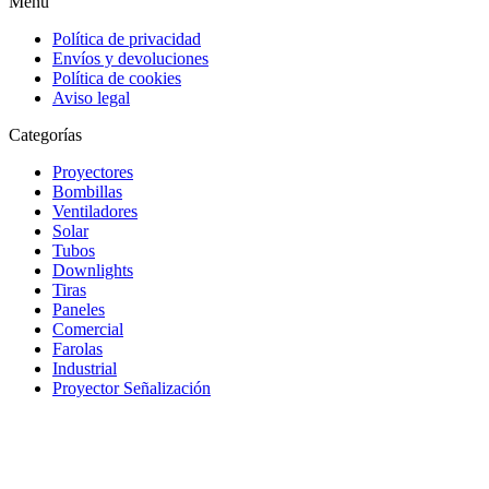
Menu
Política de privacidad
Envíos y devoluciones
Política de cookies
Aviso legal
Categorías
Proyectores
Bombillas
Ventiladores
Solar
Tubos
Downlights
Tiras
Paneles
Comercial
Farolas
Industrial
Proyector Señalización