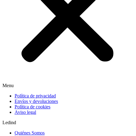
Menu
Política de privacidad
Envíos y devoluciones
Política de cookies
Aviso legal
Ledind
Quiénes Somos