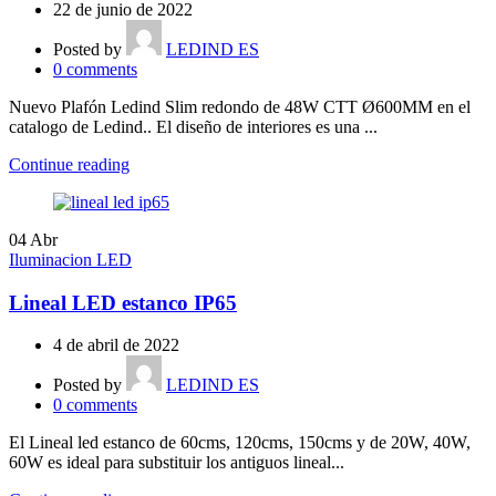
22 de junio de 2022
Posted by
LEDIND ES
0
comments
Nuevo Plafón Ledind Slim redondo de 48W CTT Ø600MM en el
catalogo de Ledind.. El diseño de interiores es una ...
Continue reading
04
Abr
Iluminacion LED
Lineal LED estanco IP65
4 de abril de 2022
Posted by
LEDIND ES
0
comments
El Lineal led estanco de 60cms, 120cms, 150cms y de 20W, 40W,
60W es ideal para substituir los antiguos lineal...