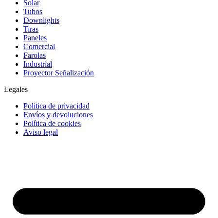
Solar
Tubos
Downlights
Tiras
Paneles
Comercial
Farolas
Industrial
Proyector Señalización
Legales
Política de privacidad
Envíos y devoluciones
Política de cookies
Aviso legal