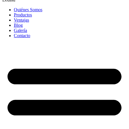
Quiénes Somos
Productos
Ventajas
Blog
Galería
Contacto