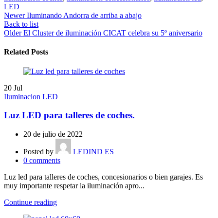
LED
Newer
Iluminando Andorra de arriba a abajo
Back to list
Older
El Cluster de iluminación CICAT celebra su 5º aniversario
Related Posts
20
Jul
Iluminacion LED
Luz LED para talleres de coches.
20 de julio de 2022
Posted by
LEDIND ES
0
comments
Luz led para talleres de coches, concesionarios o bien garajes. Es
muy importante respetar la iluminación apro...
Continue reading