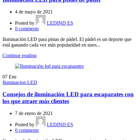
4 de mayo de 2021
Posted by
LEDIND ES
0
comments
Iluminación LED para pistas de pádel. El pádel es un deporte que
está ganando cada vez más popularidad en nues...
Continue reading
07
Ene
Iluminacion LED
Consejos de iluminación LED para escaparates con
los que atraer más clientes
7 de enero de 2021
Posted by
LEDIND ES
0
comments