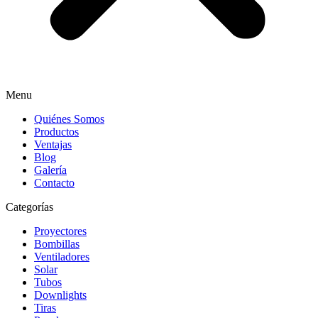
Menu
Quiénes Somos
Productos
Ventajas
Blog
Galería
Contacto
Categorías
Proyectores
Bombillas
Ventiladores
Solar
Tubos
Downlights
Tiras